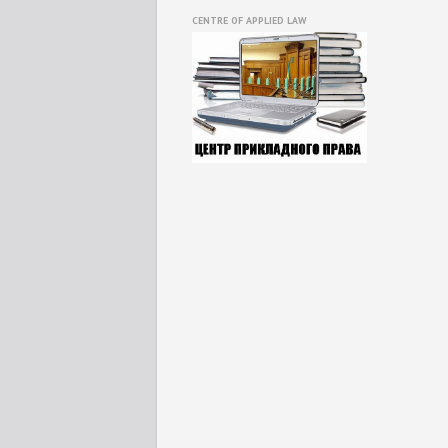
CENTRE OF APPLIED LAW