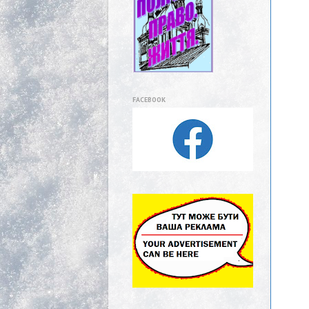
FACEBOOK