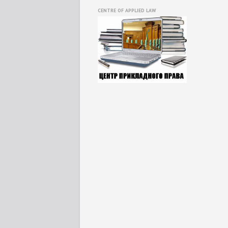
CENTRE OF APPLIED LAW