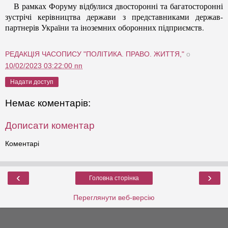
В рамках Форуму відбулися двосторонні та багатосторонні
зустрічі керівництва держави з представниками держав-
партнерів України та іноземних оборонних підприємств.
РЕДАКЦІЯ ЧАСОПИСУ "ПОЛІТИКА. ПРАВО. ЖИТТЯ,"
о
10/02/2023 03:22:00 пп
Надати доступ
Немає коментарів:
Дописати коментар
Коментарі
‹
›
Головна сторінка
Переглянути веб-версію