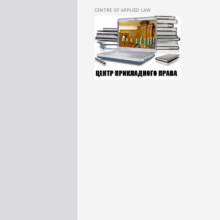
CENTRE OF APPLIED LAW