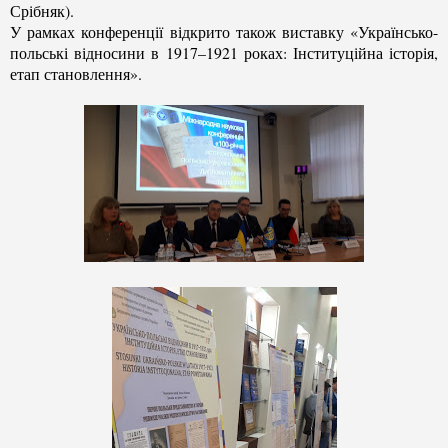
Срібняк).
У рамках конференції відкрито також виставку «Українсько-
польські відносини в 1917–1921 роках: Інституційна історія,
етап становлення».