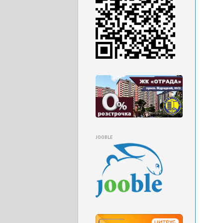
JOOBLE