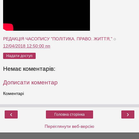
РЕДАКЦІЯ ЧАСОПИСУ "ПОЛІТИКА. ПРАВО. ЖИТТЯ,"
о
12/04/2018 12:50:00 пп
Надати доступ
Немає коментарів:
Дописати коментар
Коментарі
‹
›
Головна сторінка
Переглянути веб-версію