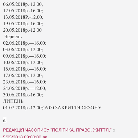
06.05.2018р.-12.00;
12.05.2018р.-16.00;
13.05.2018Р.-12.00;
19.05.2018р.-16.00;
20.05.2018р.-12.00
Червень
02.06.2018р.—16.00;
03.06.2018р.-12.00;
09.06.2018р.—16.00;
10.06.2018р.-12.00;
16.06.2018р.—16.00;
17.06.2018р.-12.00;
23.06.2018р.—16.00;
24.06.2018р.—12.00;
30.06.2018р.-16.00;
ЛИПЕНЬ
01.07.2018р.-12.00;16.00 ЗАКРИТТЯ СЕЗОНУ
я.
РЕДАКЦІЯ ЧАСОПИСУ "ПОЛІТИКА. ПРАВО. ЖИТТЯ,"
о
5/05/2018 09:00:00 дп