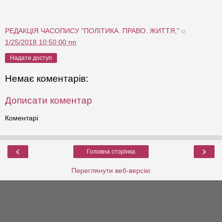
РЕДАКЦІЯ ЧАСОПИСУ "ПОЛІТИКА. ПРАВО. ЖИТТЯ,"
о
1/25/2018 10:50:00 пп
Надати доступ
Немає коментарів:
Дописати коментар
Коментарі
‹
›
Головна сторінка
Переглянути веб-версію