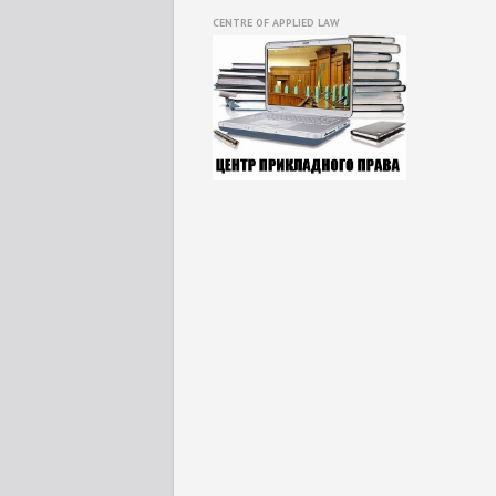
CENTRE OF APPLIED LAW