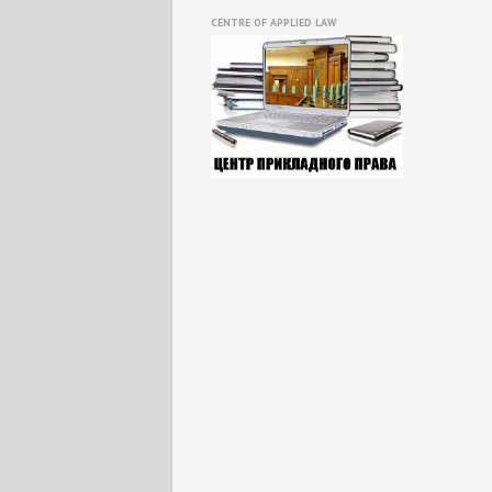
CENTRE OF APPLIED LAW