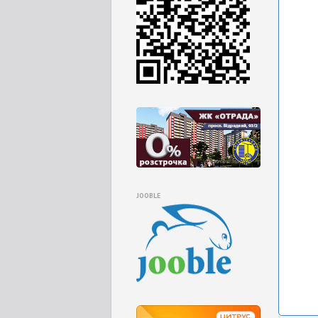
JOOBLE