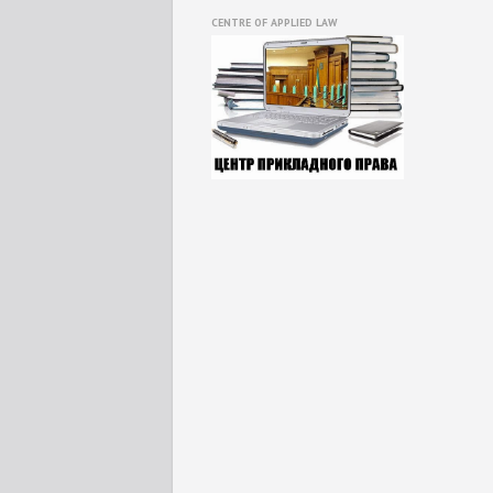
CENTRE OF APPLIED LAW