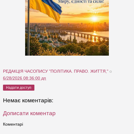
РЕДАКЦІЯ ЧАСОПИСУ "ПОЛІТИКА. ПРАВО. ЖИТТЯ,"
о
6/28/2026 08:36:00 дп
Надати доступ
Немає коментарів:
Дописати коментар
Коментарі