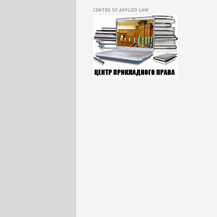
CENTRE OF APPLIED LAW