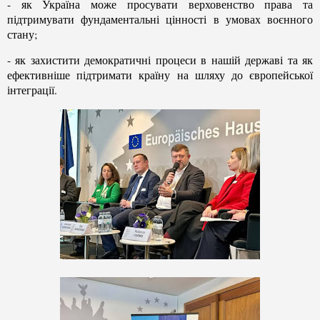
- як Україна може просувати верховенство права та
підтримувати фундаментальні цінності в умовах воєнного
стану;
- як захистити демократичні процеси в нашій державі та як
ефективніше підтримати країну на шляху до європейської
інтеграції.