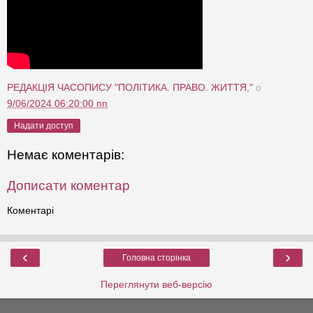
РЕДАКЦІЯ ЧАСОПИСУ "ПОЛІТИКА. ПРАВО. ЖИТТЯ,"
о
9/06/2024 06:20:00 пп
Надати доступ
Немає коментарів:
Дописати коментар
Коментарі
‹
›
Головна сторінка
Переглянути веб-версію