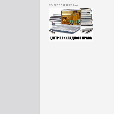
CENTRE OF APPLIED LAW