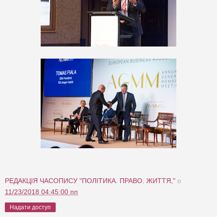
РЕДАКЦІЯ ЧАСОПИСУ "ПОЛІТИКА. ПРАВО. ЖИТТЯ,"
о
11/23/2018 04:45:00 пп
Надати доступ