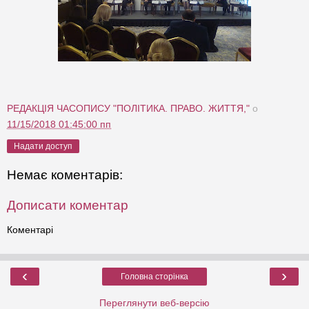
РЕДАКЦІЯ ЧАСОПИСУ "ПОЛІТИКА. ПРАВО. ЖИТТЯ,"
о
11/15/2018 01:45:00 пп
Надати доступ
Немає коментарів:
Дописати коментар
Коментарі
‹
›
Головна сторінка
Переглянути веб-версію