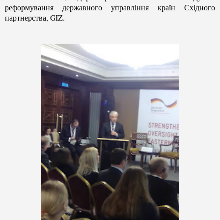
реформування державного управління країн Східного
партнерства, GIZ.