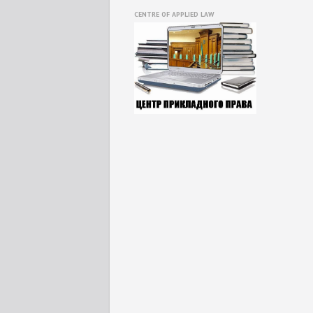
CENTRE OF APPLIED LAW